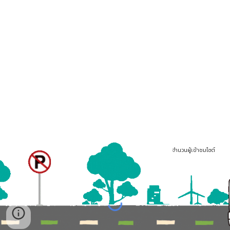
จำนวนผู้เข้าชมไซต์