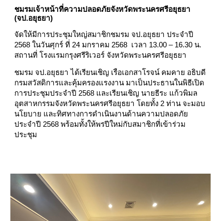
ชมรมเจ้าหน้าที่ความปลอดภัยจังหวัดพระนครศรีอยุธยา
(จป.อยุธยา)
จัดให้มีการประชุมใหญ่สมาชิกชมรม จป.อยุธยา ประจำปี
2568 ในวันศุกร์ ที่ 24 มกราคม 2568 เวลา 13.00 – 16.30 น.
สถานที่ โรงแรมกรุงศรีริเวอร์ จังหวัดพระนครศรีอยุธยา
ชมรม จป.อยุธยา ได้เรียนเชิญ เรือเอกสาโรจน์ คมคาย อธิบดี
กรมสวัสดิการและคุ้มครองแรงงาน มาเป็นประธานในพิธีเปิด
การประชุมประจำปี 2568 และเรียนเชิญ นายธีระ แก้วพิมล
อุตสาหกรรมจังหวัดพระนครศรีอยุธยา โดยทั้ง 2 ท่าน จะมอบ
นโยบาย และทิศทางการดำเนินงานด้านความปลอดภัย
ประจำปี 2568 พร้อมทั้งให้พรปีใหม่กับสมาชิกที่เข้าร่วม
ประชุม