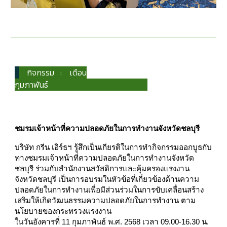
กิจกรรม : เดือน
กุมภาพันธ์
ชมรมเจ้าหน้าที่ความปลอดภัยในการทำงานจังหวัดชลบุรี
บริษัท กรีน เอิร์ธฯ รู้สึกเป็นเกียรติในการทำกิจกรรมออกบูธกับ
ทางชมรมเจ้าหน้าที่ความปลอดภัยในการทำงานจังหวัด
ชลบุรี ร่วมกับสำนักงานสวัสดิการและคุ้มครองแรงงาน
จังหวัดชลบุรี เป็นการอบรมในหัวข้อที่เกี่ยวข้องด้านความ
ปลอดภัยในการทำงานเพื่อมีส่วนร่วมในการขับเคลื่อนสร้าง
เสริมให้เกิดวัฒนธรรมความปลอดภัยในการทำงาน ตาม
นโยบายของกระทรวงแรงงาน
ในวันอังคารที่ 11 กุมภาพันธ์ พ.ศ. 2568 เวลา 09.00-16.30 น.