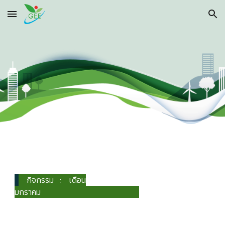
Skip to main content
Skip to navigation
กิจกรรม : เดือน
มกราคม